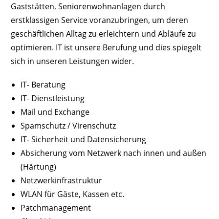
Gaststätten, Seniorenwohnanlagen durch
erstklassigen Service voranzubringen, um deren
geschäftlichen Alltag zu erleichtern und Abläufe zu
optimieren. IT ist unsere Berufung und dies spiegelt
sich in unseren Leistungen wider.
IT- Beratung
IT- Dienstleistung
Mail und Exchange
Spamschutz / Virenschutz
IT- Sicherheit und Datensicherung
Absicherung vom Netzwerk nach innen und außen
(Härtung)
Netzwerkinfrastruktur
WLAN für Gäste, Kassen etc.
Patchmanagement